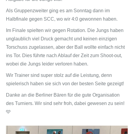
Als Gruppenzweiter ging es am Sonntag dann im
Halbfinale gegen SCC, wo wir 4:0 gewonnen haben.
Im Finale spielten wir gegen Rotation. Die Jungs haben
unglaublich viel Druck gemacht und keinen einzigen
Torschuss zugelassen, aber der Ball wollte einfach nicht
ins Tor. Dies führte nach Ablauf der Zeit zum Shoot-out,
wobei die Jungs leider verloren haben.
Wir Trainer sind super stolz auf die Leistung, denn
spielerisch haben sie sich von der besten Seite gezeigt!
Danke an die Berliner Bären für die gute Organisation
des Turniers. Wir sind sehr froh, dabei gewesen zu sein!
🩵