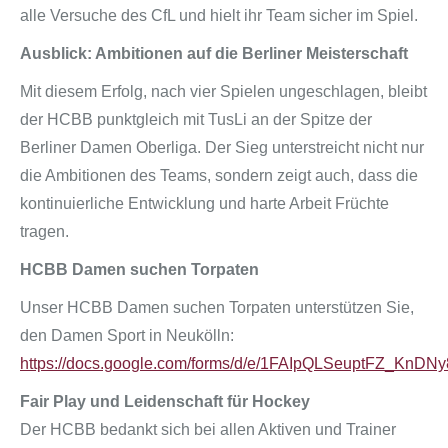
alle Versuche des CfL und hielt ihr Team sicher im Spiel.
Ausblick: Ambitionen auf die Berliner Meisterschaft
Mit diesem Erfolg, nach vier Spielen ungeschlagen, bleibt
der HCBB punktgleich mit TusLi an der Spitze der
Berliner Damen Oberliga. Der Sieg unterstreicht nicht nur
die Ambitionen des Teams, sondern zeigt auch, dass die
kontinuierliche Entwicklung und harte Arbeit Früchte
tragen.
HCBB Damen suchen Torpaten
Unser HCBB Damen suchen Torpaten unterstützen Sie,
den Damen Sport in Neukölln:
https://docs.google.com/forms/d/e/1FAIpQLSeuptFZ_
Fair Play und Leidenschaft für Hockey
Der HCBB bedankt sich bei allen Aktiven und Trainer