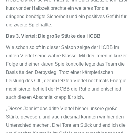
kurz vor der Halbzeit brachte ein weiteres Tor die
dringend benötigte Sicherheit und ein positives Gefühl für
die zweite Spielhälfte.
Das 3. Viertel: Die große Stärke des HCBB
Wie schon so oft in dieser Saison zeigte der HCBB im
dritten Viertel seine wahre Klasse. Mit drei Toren in kurzer
Folge und einer klaren Spielkontrolle legte das Team die
Basis für den Derbysieg. Trotz einer kämpferischen
Leistung des CfL, der im letzten Viertel nochmals Energie
mobilisierte, behielt der HCBB die Ruhe und entschied
auch diesen Abschnitt knapp für sich.
„Dieses Jahr ist das dritte Viertel bisher unsere große
Stärke gewesen, und auch diesmal konnten wir hier den
Unterschied machen. Drei Tore am Stück und endlich die