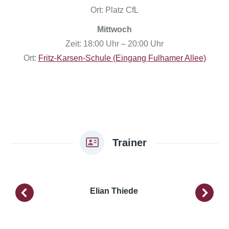
Ort: Platz CfL
Mittwoch
Zeit: 18:00 Uhr – 20:00 Uhr
Ort:
Fritz-Karsen-Schule (Eingang Fulhamer Allee)
Trainer
Elian Thiede