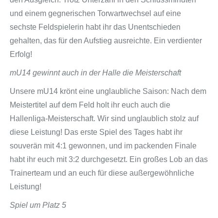
und einem gegnerischen Torwartwechsel auf eine
sechste Feldspielerin habt ihr das Unentschieden
gehalten, das für den Aufstieg ausreichte. Ein verdienter
Erfolg!
mU14 gewinnt auch in der Halle die Meisterschaft
Unsere mU14 krönt eine unglaubliche Saison: Nach dem
Meistertitel auf dem Feld holt ihr euch auch die
Hallenliga-Meisterschaft. Wir sind unglaublich stolz auf
diese Leistung! Das erste Spiel des Tages habt ihr
souverän mit 4:1 gewonnen, und im packenden Finale
habt ihr euch mit 3:2 durchgesetzt. Ein großes Lob an das
Trainerteam und an euch für diese außergewöhnliche
Leistung!
Spiel um Platz 5