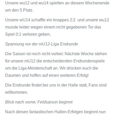
Unsere wu12 und wu14 spielten an diesem Wochenende
um den 5 Platz.
Unsere wU14 schaffte ein knappes 2:2 und unsere wu12
musste leider wegen einem nicht gegebenen Tor das
Spiel 0:1 verloren geben.
Spannung vor der mU12-Liga Endrunde
Die Saison ist noch nicht vorbei: Nächste Woche stehen
für unsere mU12 die entscheidenden Endrundenspiele
um die Liga-Meisterschaft an. Wir drücken euch die
Daumen und hoffen auf einen weiteren Erfolg!
Die Endrunde findet bei uns in der Halle statt, Fans sind
willkommen.
Blick nach vorne: Feldsaison beginnt
Nach diesen fantastischen Hallen-Erfolgen beginnt nun