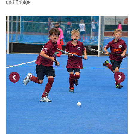
und Erfolge.