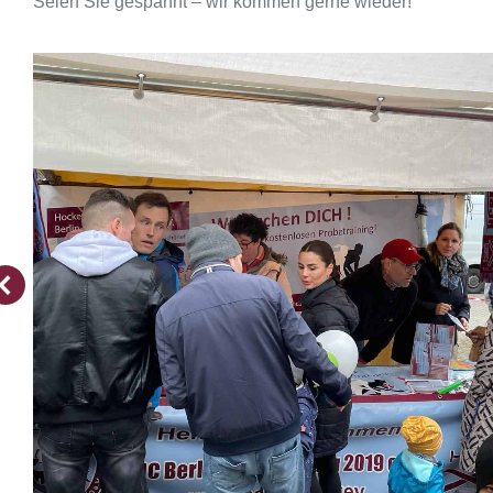
Seien Sie gespannt – wir kommen gerne wieder!