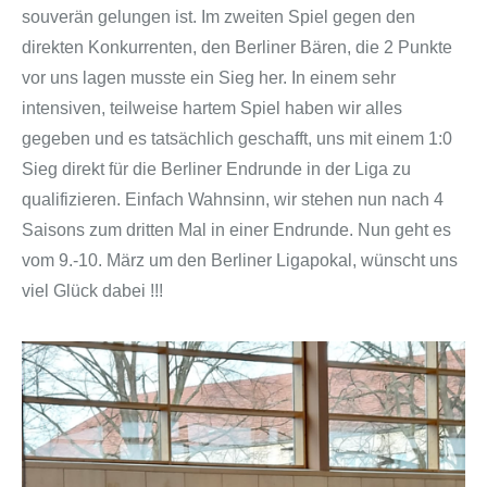
souverän gelungen ist. Im zweiten Spiel gegen den
direkten Konkurrenten, den Berliner Bären, die 2 Punkte
vor uns lagen musste ein Sieg her. In einem sehr
intensiven, teilweise hartem Spiel haben wir alles
gegeben und es tatsächlich geschafft, uns mit einem 1:0
Sieg direkt für die Berliner Endrunde in der Liga zu
qualifizieren. Einfach Wahnsinn, wir stehen nun nach 4
Saisons zum dritten Mal in einer Endrunde. Nun geht es
vom 9.-10. März um den Berliner Ligapokal, wünscht uns
viel Glück dabei !!!