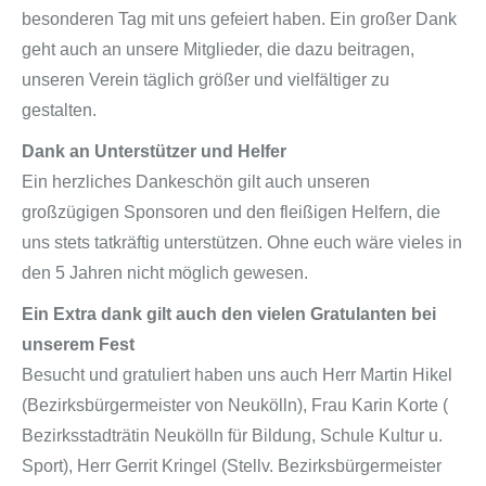
besonderen Tag mit uns gefeiert haben. Ein großer Dank
geht auch an unsere Mitglieder, die dazu beitragen,
unseren Verein täglich größer und vielfältiger zu
gestalten.
Dank an Unterstützer und Helfer
Ein herzliches Dankeschön gilt auch unseren
großzügigen Sponsoren und den fleißigen Helfern, die
uns stets tatkräftig unterstützen. Ohne euch wäre vieles in
den 5 Jahren nicht möglich gewesen.
Ein Extra dank gilt auch den vielen Gratulanten bei
unserem Fest
Besucht und gratuliert haben uns auch Herr Martin Hikel
(Bezirksbürgermeister von Neukölln), Frau Karin Korte (
Bezirksstadträtin Neukölln für Bildung, Schule Kultur u.
Sport), Herr Gerrit Kringel (Stellv. Bezirksbürgermeister