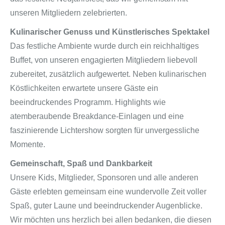
unseren Mitgliedern zelebrierten.
Kulinarischer Genuss und Künstlerisches Spektakel
Das festliche Ambiente wurde durch ein reichhaltiges
Buffet, von unseren engagierten Mitgliedern liebevoll
zubereitet, zusätzlich aufgewertet. Neben kulinarischen
Köstlichkeiten erwartete unsere Gäste ein
beeindruckendes Programm. Highlights wie
atemberaubende Breakdance-Einlagen und eine
faszinierende Lichtershow sorgten für unvergessliche
Momente.
Gemeinschaft, Spaß und Dankbarkeit
Unsere Kids, Mitglieder, Sponsoren und alle anderen
Gäste erlebten gemeinsam eine wundervolle Zeit voller
Spaß, guter Laune und beeindruckender Augenblicke.
Wir möchten uns herzlich bei allen bedanken, die diesen