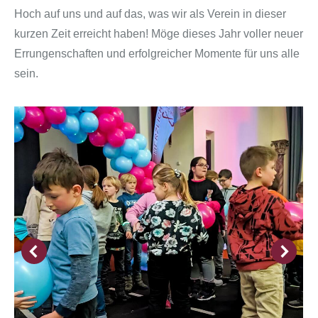
Hoch auf uns und auf das, was wir als Verein in dieser
kurzen Zeit erreicht haben! Möge dieses Jahr voller neuer
Errungenschaften und erfolgreicher Momente für uns alle
sein.