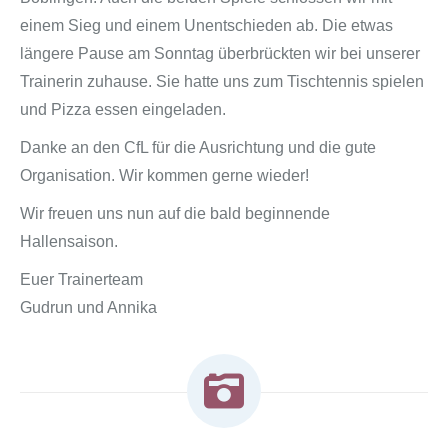
einem Sieg und einem Unentschieden ab. Die etwas
längere Pause am Sonntag überbrückten wir bei unserer
Trainerin zuhause. Sie hatte uns zum Tischtennis spielen
und Pizza essen eingeladen.
Danke an den CfL für die Ausrichtung und die gute
Organisation. Wir kommen gerne wieder!
Wir freuen uns nun auf die bald beginnende
Hallensaison.
Euer Trainerteam
Gudrun und Annika