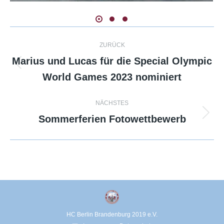
Kommentarnavigation
ZURÜCK
Marius und Lucas für die Special Olympic
Vorheriger
World Games 2023 nominiert
Beitrag:
NÄCHSTES
Sommerferien Fotowettbewerb
Nächster
Beitrag:
HC Berlin Brandenburg 2019 e.V.