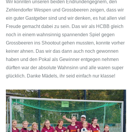
Wir konnten unseren beiden Endrundengegnern, den
Zehlendorfer Wespen und Grossbeeren zeigen, dass wir
ein guter Gastgeber sind und wir denken, es hat allen viel
Freude gemacht dabei zu sein. Das wir als HCBB gleich
noch in einem wahnsinnig spannenden Spiel gegen
Grossbeeren ins Shootout gehen mussten, konnte vorher
keiner ahnen. Das wir das dann auch noch gewonnen
haben und den Pokal als Gewinner entgegen nehmen
dürften war der absolute Wahnsinn und alle waren super
glücklich. Danke Mädels, ihr seid einfach nur klasse!