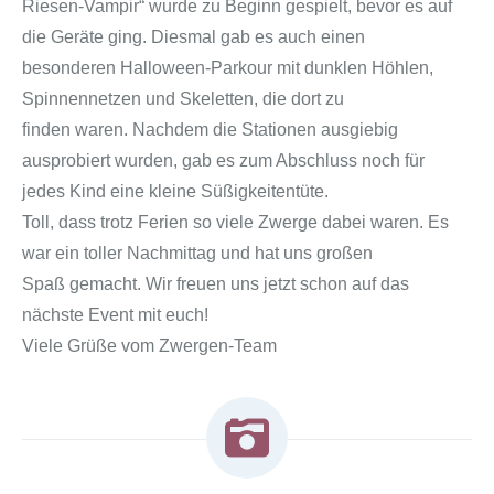
Riesen-Vampir“ wurde zu Beginn gespielt, bevor es auf
die Geräte ging. Diesmal gab es auch einen
besonderen Halloween-Parkour mit dunklen Höhlen,
Spinnennetzen und Skeletten, die dort zu
finden waren. Nachdem die Stationen ausgiebig
ausprobiert wurden, gab es zum Abschluss noch für
jedes Kind eine kleine Süßigkeitentüte.
Toll, dass trotz Ferien so viele Zwerge dabei waren. Es
war ein toller Nachmittag und hat uns großen
Spaß gemacht. Wir freuen uns jetzt schon auf das
nächste Event mit euch!
Viele Grüße vom Zwergen-Team