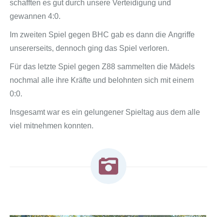
schafften es gut durch unsere Verteidigung und
gewannen 4:0.
Im zweiten Spiel gegen BHC gab es dann die Angriffe
unsererseits, dennoch ging das Spiel verloren.
Für das letzte Spiel gegen Z88 sammelten die Mädels
nochmal alle ihre Kräfte und belohnten sich mit einem
0:0.
Insgesamt war es ein gelungener Spieltag aus dem alle
viel mitnehmen konnten.