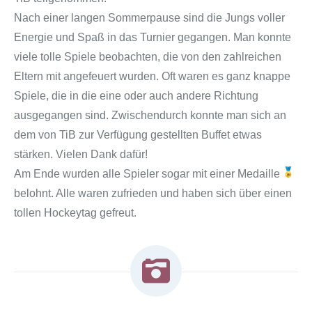
Nach einer langen Sommerpause sind die Jungs voller
Energie und Spaß in das Turnier gegangen. Man konnte
viele tolle Spiele beobachten, die von den zahlreichen
Eltern mit angefeuert wurden. Oft waren es ganz knappe
Spiele, die in die eine oder auch andere Richtung
ausgegangen sind. Zwischendurch konnte man sich an
dem von TiB zur Verfügung gestellten Buffet etwas
stärken. Vielen Dank dafür!
Am Ende wurden alle Spieler sogar mit einer Medaille
belohnt. Alle waren zufrieden und haben sich über einen
tollen Hockeytag gefreut.