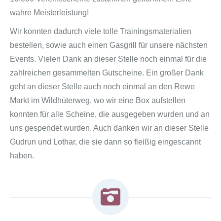
wahre Meisterleistung!
Wir konnten dadurch viele tolle Trainingsmaterialien
bestellen, sowie auch einen Gasgrill für unsere nächsten
Events. Vielen Dank an dieser Stelle noch einmal für die
zahlreichen gesammelten Gutscheine. Ein großer Dank
geht an dieser Stelle auch noch einmal an den Rewe
Markt im Wildhüterweg, wo wir eine Box aufstellen
konnten für alle Scheine, die ausgegeben wurden und an
uns gespendet wurden. Auch danken wir an dieser Stelle
Gudrun und Lothar, die sie dann so fleißig eingescannt
haben.