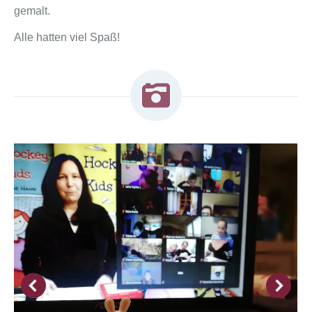
gemalt.
Alle hatten viel Spaß!