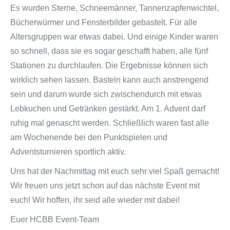
Es wurden Sterne, Schneemänner, Tannenzapfenwichtel,
Bücherwürmer und Fensterbilder gebastelt. Für alle
Altersgruppen war etwas dabei. Und einige Kinder waren
so schnell, dass sie es sogar geschafft haben, alle fünf
Stationen zu durchlaufen. Die Ergebnisse können sich
wirklich sehen lassen. Basteln kann auch anstrengend
sein und darum wurde sich zwischendurch mit etwas
Lebkuchen und Getränken gestärkt. Am 1. Advent darf
ruhig mal genascht werden. Schließlich waren fast alle
am Wochenende bei den Punktspielen und
Adventsturnieren sportlich aktiv.
Uns hat der Nachmittag mit euch sehr viel Spaß gemacht!
Wir freuen uns jetzt schon auf das nächste Event mit
euch! Wir hoffen, ihr seid alle wieder mit dabei!
Euer HCBB Event-Team