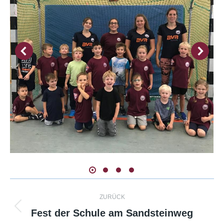
Kommentarnavigation
ZURÜCK
Fest der Schule am Sandsteinweg
Vorheriger