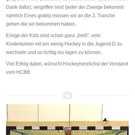
Dank dafür), vergriffen sind (jeder der Zwerge bekommt
nämlich Eines gratis) müssen wir an die 2. Tranche
gehen die wir bekommen haben.
Einige der Kids sind schon ganz „heiß“, vom
Kinderturnen mit ein wenig Hockey in die Jugend D zu
wechseln und so richtig los legen zu können.
Viel Erfolg dabei, wünscht Hockeyherzlichst der Vorstand
vom HCBB