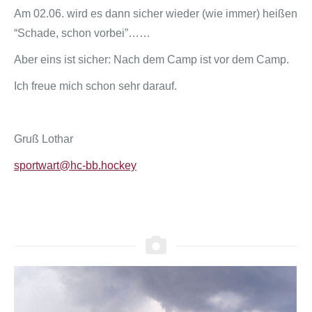
Am 02.06. wird es dann sicher wieder (wie immer) heißen
“Schade, schon vorbei”……
Aber eins ist sicher: Nach dem Camp ist vor dem Camp.
Ich freue mich schon sehr darauf.
Gruß Lothar
sportwart@hc-bb.hockey