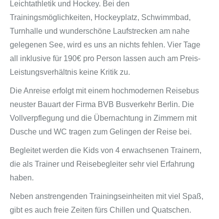
Leichtathletik und Hockey. Bei den
Trainingsmöglichkeiten, Hockeyplatz, Schwimmbad,
Turnhalle und wunderschöne Laufstrecken am nahe
gelegenen See, wird es uns an nichts fehlen. Vier Tage
all inklusive für 190€ pro Person lassen auch am Preis-
Leistungsverhältnis keine Kritik zu.
Die Anreise erfolgt mit einem hochmodernen Reisebus
neuster Bauart der Firma BVB Busverkehr Berlin. Die
Vollverpflegung und die Übernachtung in Zimmern mit
Dusche und WC tragen zum Gelingen der Reise bei.
Begleitet werden die Kids von 4 erwachsenen Trainern,
die als Trainer und Reisebegleiter sehr viel Erfahrung
haben.
Neben anstrengenden Trainingseinheiten mit viel Spaß,
gibt es auch freie Zeiten fürs Chillen und Quatschen.