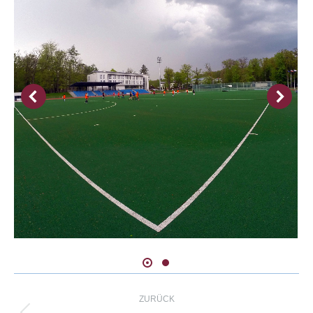
Kommentarnavigation
ZURÜCK